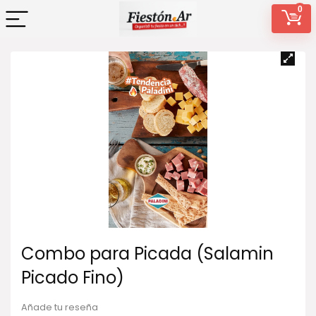
0
Combo para Picada (Salamin
Picado Fino)
Añade tu reseña