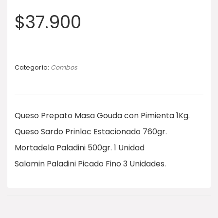
$
37.900
Categoría:
Combos
Queso Prepato Masa Gouda con Pimienta 1Kg.
Queso Sardo Prinlac Estacionado 760gr.
Mortadela Paladini 500gr. 1 Unidad
Salamin Paladini Picado Fino 3 Unidades.