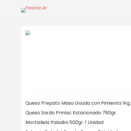
Queso Prepato Masa Gouda con Pimienta 1Kg.
Queso Sardo Prinlac Estacionado 760gr.
Mortadela Paladini 500gr. 1 Unidad