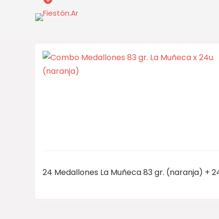
24 Medallones La Muñeca 83 gr. (naranja) +