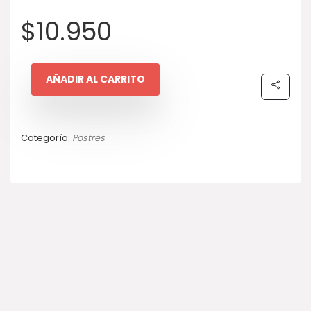
$
10.950
AÑADIR AL CARRITO
Categoría:
Postres