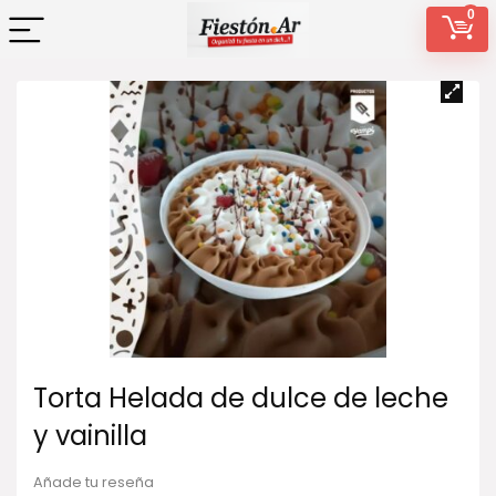
0
Torta Helada de dulce de leche
y vainilla
Añade tu reseña