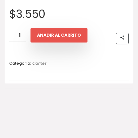
$
3.550
AÑADIR AL CARRITO
Categoría:
Carnes