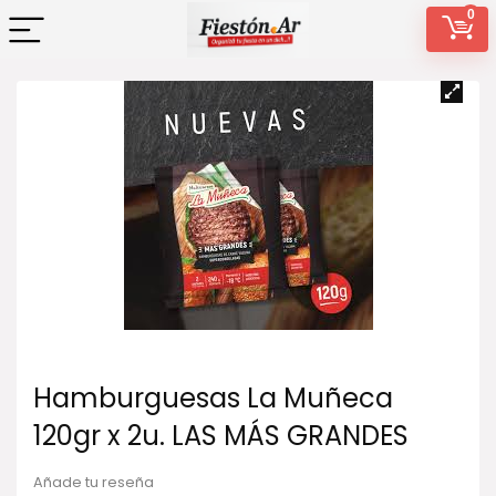
0
Hamburguesas La Muñeca
120gr x 2u. LAS MÁS GRANDES
Añade tu reseña