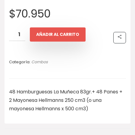
$
70.950
AÑADIR AL CARRITO
Categoría:
Combos
48 Hamburguesas La Muñeca 83gr.+ 48 Panes +
2 Mayonesa Hellmanns 250 cm3 (o una
mayonesa Hellmanns x 500 cm3)